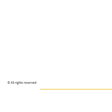
© All rights reserved